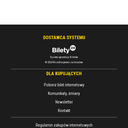
DOSTAWCA SYSTEMU
System sprzedaży Biletów
© 2024 Wszelkie prawa zastrzeżone
DLA KUPUJĄCYCH
Pobierz bilet internetowy
Komunikaty, zmiany
Newsletter
Kontakt
Regulamin zakupów internetowych