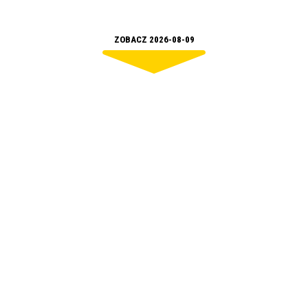
ZOBACZ 2026-08-09