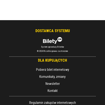
DOSTAWCA SYSTEMU
System sprzedaży Biletów
© 2024 Wszelkie prawa zastrzeżone
DLA KUPUJĄCYCH
Pobierz bilet internetowy
Komunikaty, zmiany
Newsletter
Kontakt
Regulamin zakupów internetowych