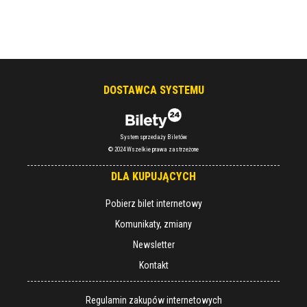
DOSTAWCA SYSTEMU
System sprzedaży Biletów
© 2024 Wszelkie prawa zastrzeżone
DLA KUPUJĄCYCH
Pobierz bilet internetowy
Komunikaty, zmiany
Newsletter
Kontakt
Regulamin zakupów internetowych