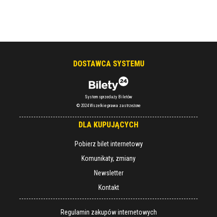
DOSTAWCA SYSTEMU
System sprzedaży Biletów
© 2024 Wszelkie prawa zastrzeżone
DLA KUPUJĄCYCH
Pobierz bilet internetowy
Komunikaty, zmiany
Newsletter
Kontakt
Regulamin zakupów internetowych