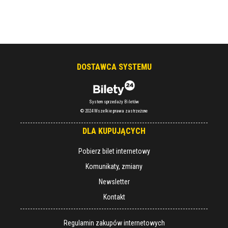
DOSTAWCA SYSTEMU
System sprzedaży Biletów
© 2024 Wszelkie prawa zastrzeżone
DLA KUPUJĄCYCH
Pobierz bilet internetowy
Komunikaty, zmiany
Newsletter
Kontakt
Regulamin zakupów internetowych