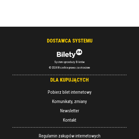
DOSTAWCA SYSTEMU
System sprzedaży Biletów
© 2024 Wszelkie prawa zastrzeżone
DLA KUPUJĄCYCH
Pobierz bilet internetowy
Komunikaty, zmiany
Newsletter
Kontakt
Regulamin zakupów internetowych