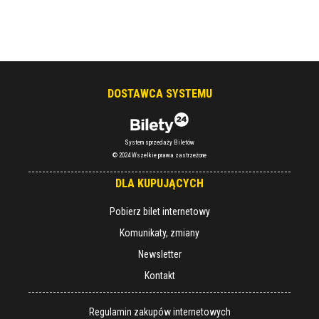
DOSTAWCA SYSTEMU
System sprzedaży Biletów
© 2024 Wszelkie prawa zastrzeżone
DLA KUPUJĄCYCH
Pobierz bilet internetowy
Komunikaty, zmiany
Newsletter
Kontakt
Regulamin zakupów internetowych