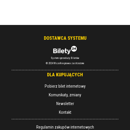
DOSTAWCA SYSTEMU
System sprzedaży Biletów
© 2024 Wszelkie prawa zastrzeżone
DLA KUPUJĄCYCH
Pobierz bilet internetowy
Komunikaty, zmiany
Newsletter
Kontakt
Regulamin zakupów internetowych