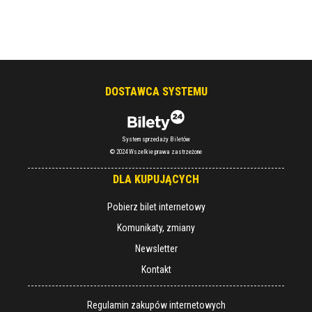
DOSTAWCA SYSTEMU
System sprzedaży Biletów
© 2024 Wszelkie prawa zastrzeżone
DLA KUPUJĄCYCH
Pobierz bilet internetowy
Komunikaty, zmiany
Newsletter
Kontakt
Regulamin zakupów internetowych