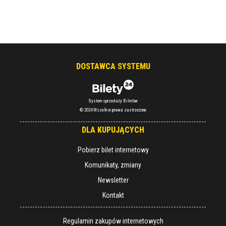
DOSTAWCA SYSTEMU
System sprzedaży Biletów
© 2024 Wszelkie prawa zastrzeżone
DLA KUPUJĄCYCH
Pobierz bilet internetowy
Komunikaty, zmiany
Newsletter
Kontakt
Regulamin zakupów internetowych