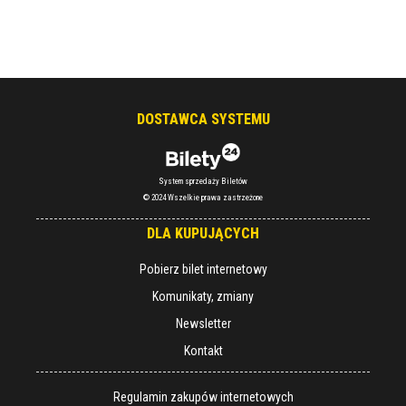
DOSTAWCA SYSTEMU
System sprzedaży Biletów
© 2024 Wszelkie prawa zastrzeżone
DLA KUPUJĄCYCH
Pobierz bilet internetowy
Komunikaty, zmiany
Newsletter
Kontakt
Regulamin zakupów internetowych