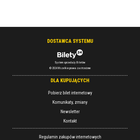
DOSTAWCA SYSTEMU
System sprzedaży Biletów
© 2024 Wszelkie prawa zastrzeżone
DLA KUPUJĄCYCH
Pobierz bilet internetowy
Komunikaty, zmiany
Newsletter
Kontakt
Regulamin zakupów internetowych