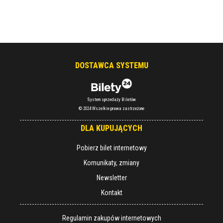
DOSTAWCA SYSTEMU
System sprzedaży Biletów
© 2024 Wszelkie prawa zastrzeżone
DLA KUPUJĄCYCH
Pobierz bilet internetowy
Komunikaty, zmiany
Newsletter
Kontakt
Regulamin zakupów internetowych