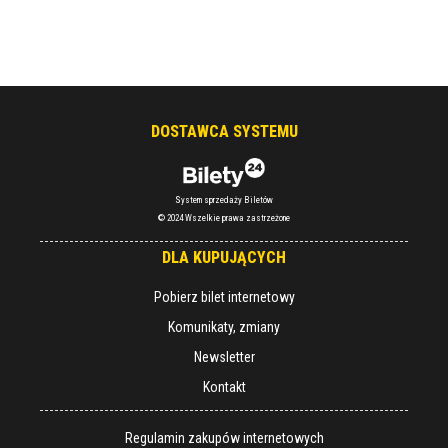
DOSTAWCA SYSTEMU
System sprzedaży Biletów
© 2024 Wszelkie prawa zastrzeżone
DLA KUPUJĄCYCH
Pobierz bilet internetowy
Komunikaty, zmiany
Newsletter
Kontakt
Regulamin zakupów internetowych