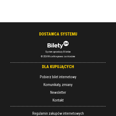
DOSTAWCA SYSTEMU
System sprzedaży Biletów
© 2024 Wszelkie prawa zastrzeżone
DLA KUPUJĄCYCH
Pobierz bilet internetowy
Komunikaty, zmiany
Newsletter
Kontakt
Regulamin zakupów internetowych