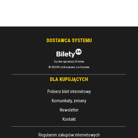
DOSTAWCA SYSTEMU
System sprzedaży Biletów
© 2024 Wszelkie prawa zastrzeżone
DLA KUPUJĄCYCH
Pobierz bilet internetowy
Komunikaty, zmiany
Newsletter
Kontakt
Regulamin zakupów internetowych