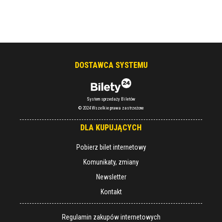
DOSTAWCA SYSTEMU
System sprzedaży Biletów
© 2024 Wszelkie prawa zastrzeżone
DLA KUPUJĄCYCH
Pobierz bilet internetowy
Komunikaty, zmiany
Newsletter
Kontakt
Regulamin zakupów internetowych