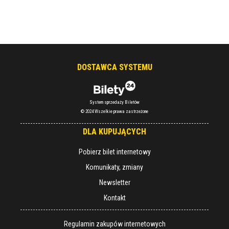
DOSTAWCA SYSTEMU
System sprzedaży Biletów
© 2024 Wszelkie prawa zastrzeżone
DLA KUPUJĄCYCH
Pobierz bilet internetowy
Komunikaty, zmiany
Newsletter
Kontakt
Regulamin zakupów internetowych