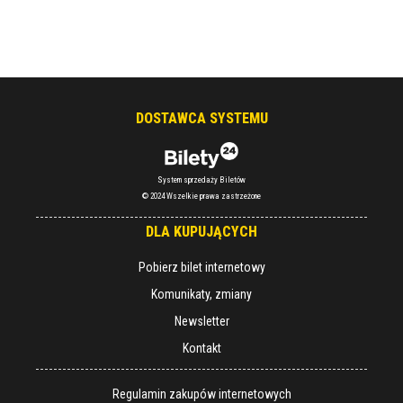
DOSTAWCA SYSTEMU
System sprzedaży Biletów
© 2024 Wszelkie prawa zastrzeżone
DLA KUPUJĄCYCH
Pobierz bilet internetowy
Komunikaty, zmiany
Newsletter
Kontakt
Regulamin zakupów internetowych