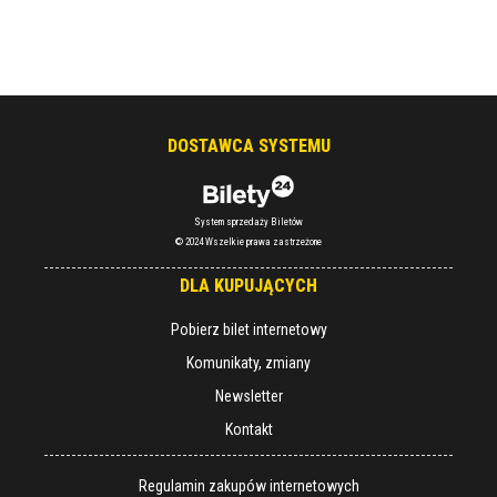
DOSTAWCA SYSTEMU
System sprzedaży Biletów
© 2024 Wszelkie prawa zastrzeżone
DLA KUPUJĄCYCH
Pobierz bilet internetowy
Komunikaty, zmiany
Newsletter
Kontakt
Regulamin zakupów internetowych