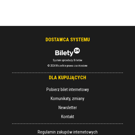
DOSTAWCA SYSTEMU
System sprzedaży Biletów
© 2024 Wszelkie prawa zastrzeżone
DLA KUPUJĄCYCH
Pobierz bilet internetowy
Komunikaty, zmiany
Newsletter
Kontakt
Regulamin zakupów internetowych