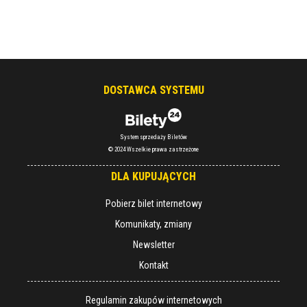
DOSTAWCA SYSTEMU
System sprzedaży Biletów
© 2024 Wszelkie prawa zastrzeżone
DLA KUPUJĄCYCH
Pobierz bilet internetowy
Komunikaty, zmiany
Newsletter
Kontakt
Regulamin zakupów internetowych