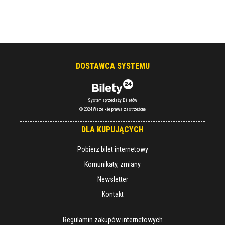
DOSTAWCA SYSTEMU
System sprzedaży Biletów
© 2024 Wszelkie prawa zastrzeżone
DLA KUPUJĄCYCH
Pobierz bilet internetowy
Komunikaty, zmiany
Newsletter
Kontakt
Regulamin zakupów internetowych