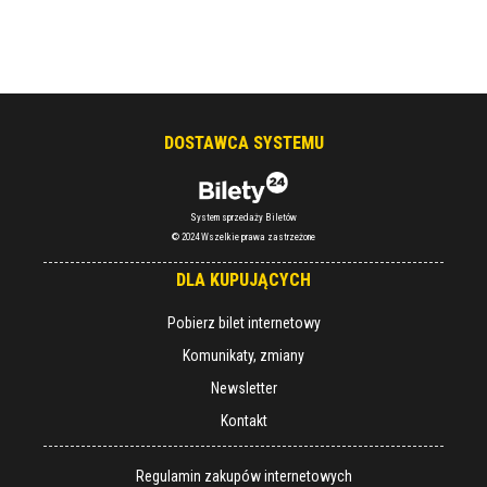
DOSTAWCA SYSTEMU
System sprzedaży Biletów
© 2024 Wszelkie prawa zastrzeżone
DLA KUPUJĄCYCH
Pobierz bilet internetowy
Komunikaty, zmiany
Newsletter
Kontakt
Regulamin zakupów internetowych