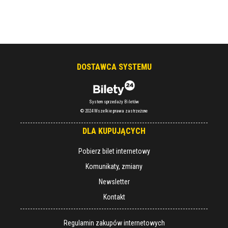
DOSTAWCA SYSTEMU
System sprzedaży Biletów
© 2024 Wszelkie prawa zastrzeżone
DLA KUPUJĄCYCH
Pobierz bilet internetowy
Komunikaty, zmiany
Newsletter
Kontakt
Regulamin zakupów internetowych