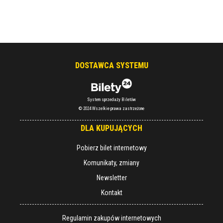
DOSTAWCA SYSTEMU
System sprzedaży Biletów
© 2024 Wszelkie prawa zastrzeżone
DLA KUPUJĄCYCH
Pobierz bilet internetowy
Komunikaty, zmiany
Newsletter
Kontakt
Regulamin zakupów internetowych