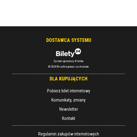
DOSTAWCA SYSTEMU
System sprzedaży Biletów
© 2024 Wszelkie prawa zastrzeżone
DLA KUPUJĄCYCH
Pobierz bilet internetowy
Komunikaty, zmiany
Newsletter
Kontakt
Regulamin zakupów internetowych