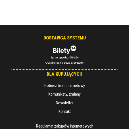
DOSTAWCA SYSTEMU
System sprzedaży Biletów
© 2024 Wszelkie prawa zastrzeżone
DLA KUPUJĄCYCH
Pobierz bilet internetowy
Komunikaty, zmiany
Newsletter
Kontakt
Regulamin zakupów internetowych