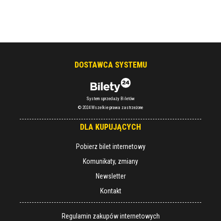
DOSTAWCA SYSTEMU
System sprzedaży Biletów
© 2024 Wszelkie prawa zastrzeżone
DLA KUPUJĄCYCH
Pobierz bilet internetowy
Komunikaty, zmiany
Newsletter
Kontakt
Regulamin zakupów internetowych