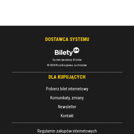
DOSTAWCA SYSTEMU
System sprzedaży Biletów
© 2024 Wszelkie prawa zastrzeżone
DLA KUPUJĄCYCH
Pobierz bilet internetowy
Komunikaty, zmiany
Newsletter
Kontakt
Regulamin zakupów internetowych