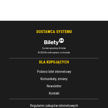
DOSTAWCA SYSTEMU
System sprzedaży Biletów
© 2024 Wszelkie prawa zastrzeżone
DLA KUPUJĄCYCH
Pobierz bilet internetowy
Komunikaty, zmiany
Newsletter
Kontakt
Regulamin zakupów internetowych