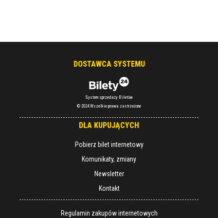
DOSTAWCA SYSTEMU
System sprzedaży Biletów
© 2024 Wszelkie prawa zastrzeżone
DLA KUPUJĄCYCH
Pobierz bilet internetowy
Komunikaty, zmiany
Newsletter
Kontakt
Regulamin zakupów internetowych