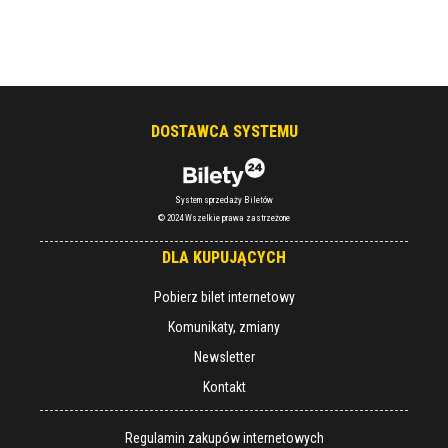
DOSTAWCA SYSTEMU
System sprzedaży Biletów
© 2024 Wszelkie prawa zastrzeżone
DLA KUPUJĄCYCH
Pobierz bilet internetowy
Komunikaty, zmiany
Newsletter
Kontakt
Regulamin zakupów internetowych