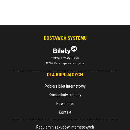
DOSTAWCA SYSTEMU
System sprzedaży Biletów
© 2024 Wszelkie prawa zastrzeżone
DLA KUPUJĄCYCH
Pobierz bilet internetowy
Komunikaty, zmiany
Newsletter
Kontakt
Regulamin zakupów internetowych