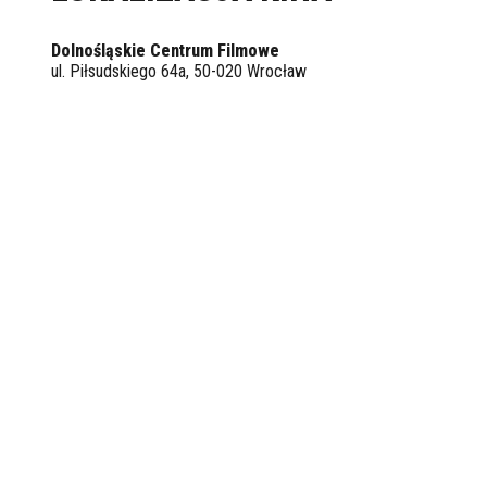
Dolnośląskie Centrum Filmowe
ul. Piłsudskiego 64a, 50-020 Wrocław