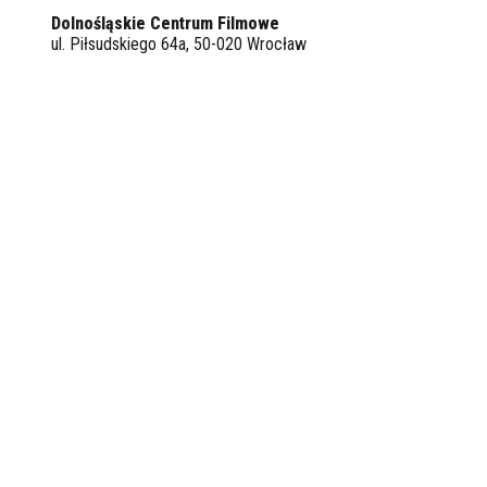
Dolnośląskie Centrum Filmowe
ul. Piłsudskiego 64a, 50-020 Wrocław