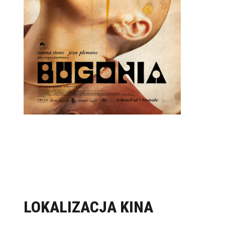
LOKALIZACJA KINA