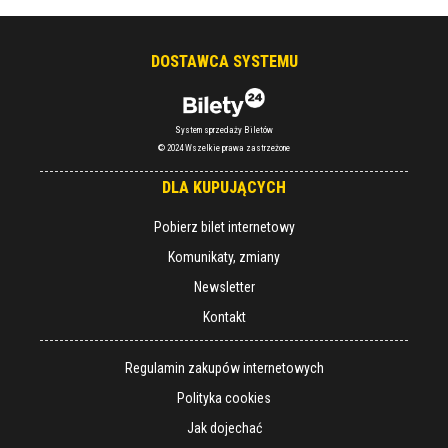
DOSTAWCA SYSTEMU
System sprzedaży Biletów
© 2024 Wszelkie prawa zastrzeżone
DLA KUPUJĄCYCH
Pobierz bilet internetowy
Komunikaty, zmiany
Newsletter
Kontakt
Regulamin zakupów internetowych
Polityka cookies
Jak dojechać