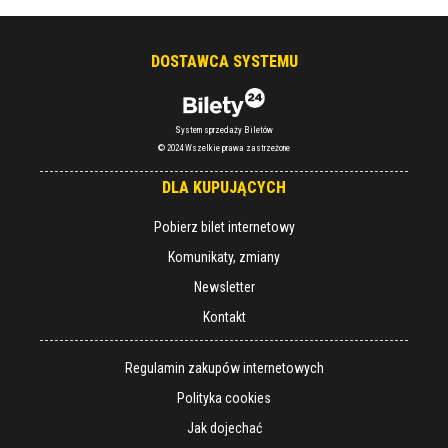
DOSTAWCA SYSTEMU
System sprzedaży Biletów
© 2024 Wszelkie prawa zastrzeżone
DLA KUPUJĄCYCH
Pobierz bilet internetowy
Komunikaty, zmiany
Newsletter
Kontakt
Regulamin zakupów internetowych
Polityka cookies
Jak dojechać