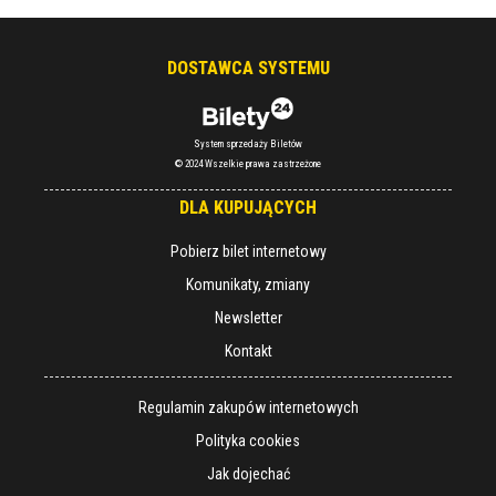
DOSTAWCA SYSTEMU
System sprzedaży Biletów
© 2024 Wszelkie prawa zastrzeżone
DLA KUPUJĄCYCH
Pobierz bilet internetowy
Komunikaty, zmiany
Newsletter
Kontakt
Regulamin zakupów internetowych
Polityka cookies
Jak dojechać