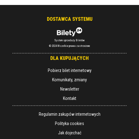
DOSTAWCA SYSTEMU
System sprzedaży Biletów
© 2024 Wszelkie prawa zastrzeżone
DLA KUPUJĄCYCH
Pobierz bilet internetowy
Komunikaty, zmiany
Newsletter
Kontakt
Regulamin zakupów internetowych
Polityka cookies
Jak dojechać