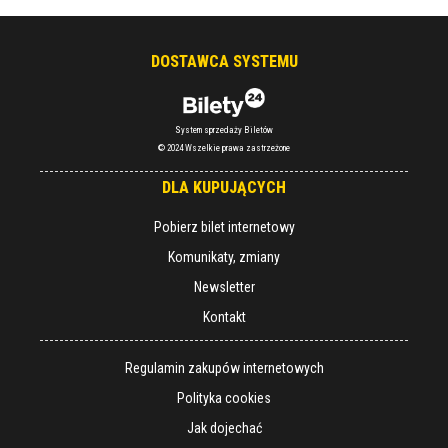
DOSTAWCA SYSTEMU
System sprzedaży Biletów
© 2024 Wszelkie prawa zastrzeżone
DLA KUPUJĄCYCH
Pobierz bilet internetowy
Komunikaty, zmiany
Newsletter
Kontakt
Regulamin zakupów internetowych
Polityka cookies
Jak dojechać