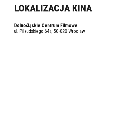
LOKALIZACJA KINA
Dolnośląskie Centrum Filmowe
ul. Piłsudskiego 64a, 50-020 Wrocław