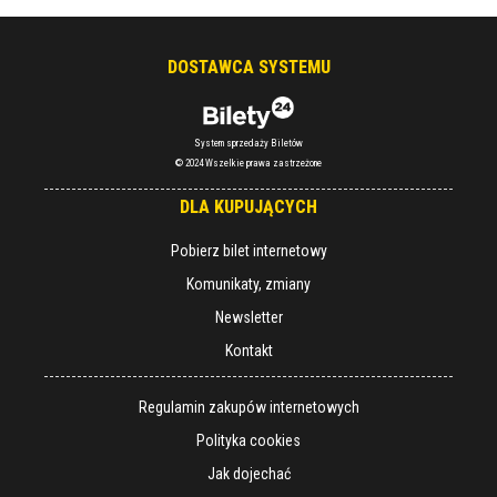
DOSTAWCA SYSTEMU
System sprzedaży Biletów
© 2024 Wszelkie prawa zastrzeżone
DLA KUPUJĄCYCH
Pobierz bilet internetowy
Komunikaty, zmiany
Newsletter
Kontakt
Regulamin zakupów internetowych
Polityka cookies
Jak dojechać