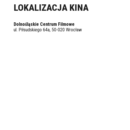
LOKALIZACJA KINA
Dolnośląskie Centrum Filmowe
ul. Piłsudskiego 64a, 50-020 Wrocław