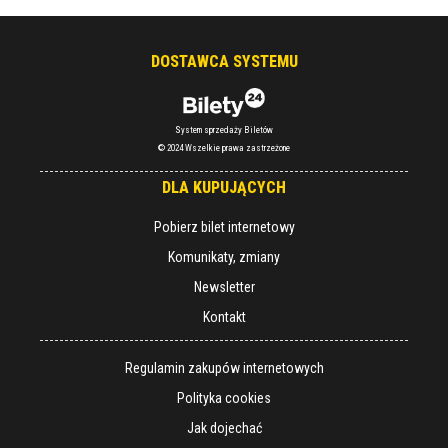
DOSTAWCA SYSTEMU
System sprzedaży Biletów
© 2024 Wszelkie prawa zastrzeżone
DLA KUPUJĄCYCH
Pobierz bilet internetowy
Komunikaty, zmiany
Newsletter
Kontakt
Regulamin zakupów internetowych
Polityka cookies
Jak dojechać