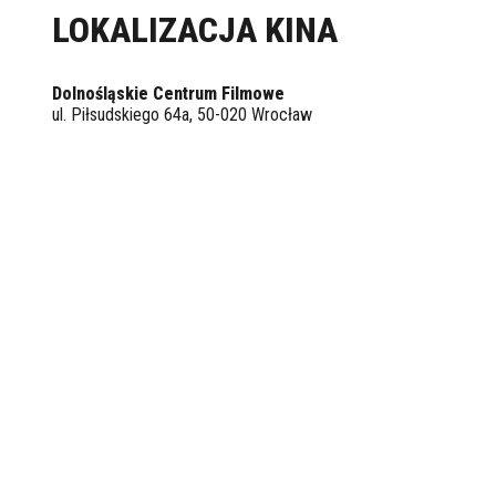
LOKALIZACJA KINA
Dolnośląskie Centrum Filmowe
ul. Piłsudskiego 64a, 50-020 Wrocław