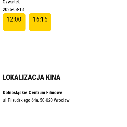
Czwartek
2026-08-13
12:00
16:15
LOKALIZACJA KINA
Dolnośląskie Centrum Filmowe
ul. Piłsudskiego 64a, 50-020 Wrocław