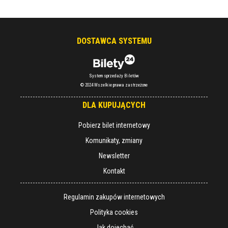
DOSTAWCA SYSTEMU
System sprzedaży Biletów
© 2024 Wszelkie prawa zastrzeżone
DLA KUPUJĄCYCH
Pobierz bilet internetowy
Komunikaty, zmiany
Newsletter
Kontakt
Regulamin zakupów internetowych
Polityka cookies
Jak dojechać