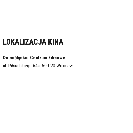
LOKALIZACJA KINA
Dolnośląskie Centrum Filmowe
ul. Piłsudskiego 64a, 50-020 Wrocław