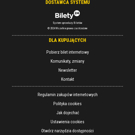
DOSTAWCA SYSTEMU
System sprzedaży Biletów
© 2024 Wszelkie prawa zastrzeżone
DLA KUPUJĄCYCH
Pobierz bilet internetowy
Komunikaty, zmiany
Newsletter
Kontakt
Regulamin zakupów internetowych
Polityka cookies
Jak dojechać
Ustawienia cookies
Otwórz narzędzia dostępności