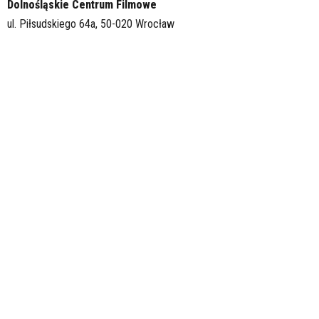
Dolnośląskie Centrum Filmowe
ul. Piłsudskiego 64a, 50-020 Wrocław