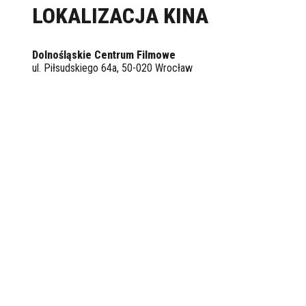
LOKALIZACJA KINA
Dolnośląskie Centrum Filmowe
ul. Piłsudskiego 64a, 50-020 Wrocław